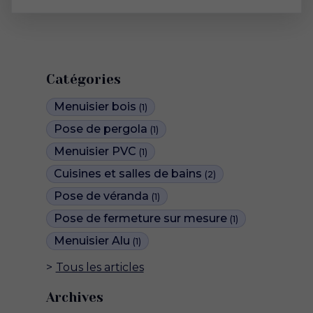
Catégories
Menuisier bois
(1)
Pose de pergola
(1)
Menuisier PVC
(1)
Cuisines et salles de bains
(2)
Pose de véranda
(1)
Pose de fermeture sur mesure
(1)
Menuisier Alu
(1)
Tous les articles
Archives