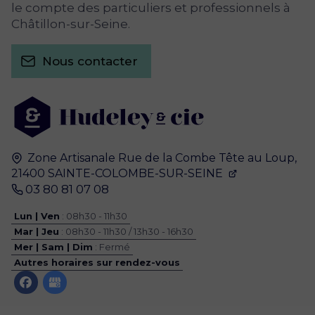
le compte des particuliers et professionnels à
Châtillon-sur-Seine.
Nous contacter
Zone Artisanale
Rue de la Combe Tête au Loup,
21400
SAINTE-COLOMBE-SUR-SEINE
03 80 81 07 08
Lun | Ven
: 08h30 - 11h30
Mar | Jeu
: 08h30 - 11h30 / 13h30 - 16h30
Mer | Sam | Dim
: Fermé
Autres horaires sur rendez-vous