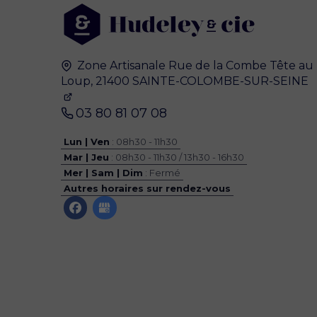
Zone Artisanale
Rue de la Combe Tête au
Loup,
21400
SAINTE-COLOMBE-SUR-SEINE
03 80 81 07 08
Lun | Ven
: 08h30 - 11h30
Mar | Jeu
: 08h30 - 11h30 / 13h30 - 16h30
Mer | Sam | Dim
: Fermé
Autres horaires sur rendez-vous