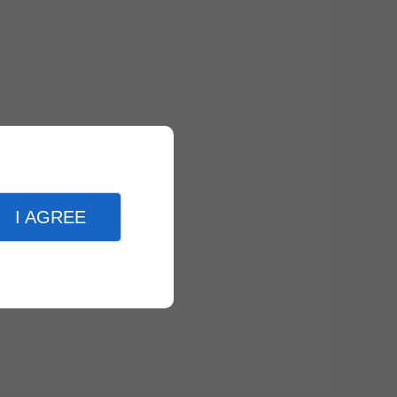
I AGREE