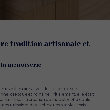
re tradition artisanale et
 la menuiserie
e
eurs millénaires, avec des traces de son
tienne, grecque et romaine. Initialement, elle était
entrant sur la création de meubles et d’outils
tisans utilisaient des techniques simples, mais