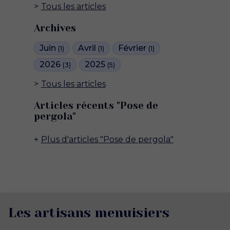
Tous les articles
Archives
Juin
Avril
Février
(1)
(1)
(1)
2026
2025
(3)
(5)
Tous les articles
Articles récents "Pose de
pergola"
Plus d'articles "Pose de pergola"
Les artisans menuisiers