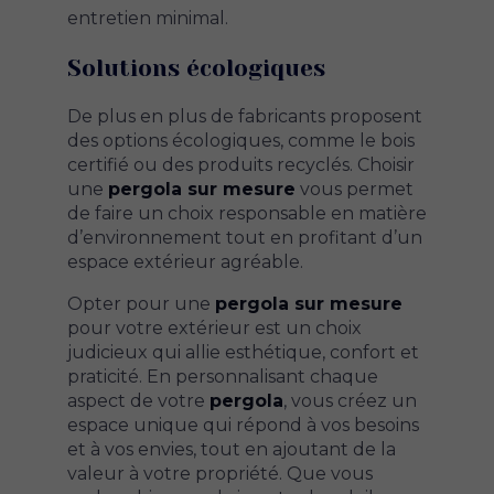
entretien minimal.
Solutions écologiques
De plus en plus de fabricants proposent
des options écologiques, comme le bois
certifié ou des produits recyclés. Choisir
une
pergola sur mesure
vous permet
de faire un choix responsable en matière
d’environnement tout en profitant d’un
espace extérieur agréable.
Opter pour une
pergola sur mesure
pour votre extérieur est un choix
judicieux qui allie esthétique, confort et
praticité. En personnalisant chaque
aspect de votre
pergola
, vous créez un
espace unique qui répond à vos besoins
et à vos envies, tout en ajoutant de la
valeur à votre propriété. Que vous