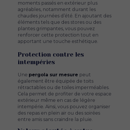
moments passés en extérieur plus
agréables, notamment durant les
chaudes journées d’été. En ajoutant des
éléments tels que des stores ou des
plantes grimpantes, vous pouvez
renforcer cette protection tout en
apportant une touche esthétique.
Protection contre les
intempéries
Une
pergola sur mesure
peut
également être équipée de toits
rétractables ou de toiles imperméables.
Cela permet de profiter de votre espace
extérieur même en cas de légère
intempérie. Ainsi, vous pouvez organiser
des repas en plein air ou des soirées
entre amis sans craindre la pluie.