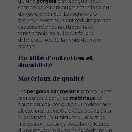
qu’une
pergola
bien conçue, peut
considérablement augmenter la valeur
de votre propriété. Les acheteurs
potentiels sont souvent séduits par des
espaces extérieurs attrayants et
fonctionnels, ce qui peut faire la
différence lors de la vente de votre
maison.
Facilité d’entretien et
durabilité
Matériaux de qualité
Les
pergolas sur mesure
sont souvent
fabriquées à partir de
matériaux
de
haute qualité, conçus pour résister aux
aléas climatiques. Que vous optiez pour
le bois traité, l’aluminium ou d’autres
matériaux résistants, vous bénéficierez
d’une structure durable nécessitant un