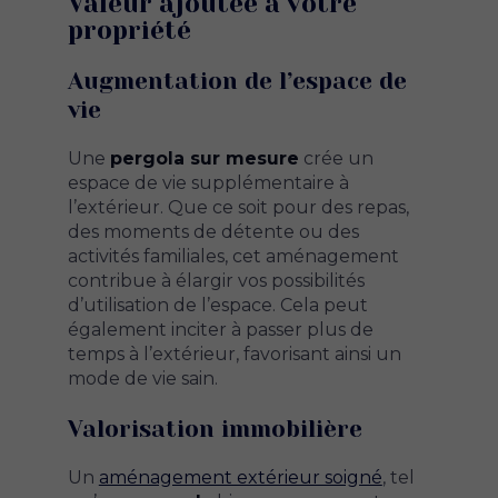
Valeur ajoutée à votre
propriété
Augmentation de l’espace de
vie
Une
pergola sur mesure
crée un
espace de vie supplémentaire à
l’extérieur. Que ce soit pour des repas,
des moments de détente ou des
activités familiales, cet aménagement
contribue à élargir vos possibilités
d’utilisation de l’espace. Cela peut
également inciter à passer plus de
temps à l’extérieur, favorisant ainsi un
mode de vie sain.
Valorisation immobilière
Un
aménagement extérieur soigné
, tel