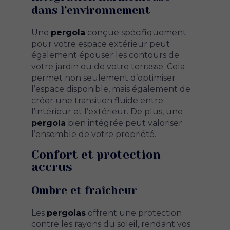
dans l’environnement
Une
pergola
conçue spécifiquement
pour votre espace extérieur peut
également épouser les contours de
votre jardin ou de votre terrasse. Cela
permet non seulement d’optimiser
l’espace disponible, mais également de
créer une transition fluide entre
l’intérieur et l’extérieur. De plus, une
pergola
bien intégrée peut valoriser
l’ensemble de votre propriété.
Confort et protection
accrus
Ombre et fraîcheur
Les
pergolas
offrent une protection
contre les rayons du soleil, rendant vos