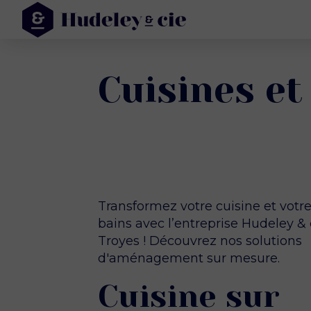
Cuisines et
Transformez votre cuisine et votre
bains avec l’entreprise Hudeley & 
Troyes ! Découvrez nos solutions
d'aménagement sur mesure.
Cuisine sur