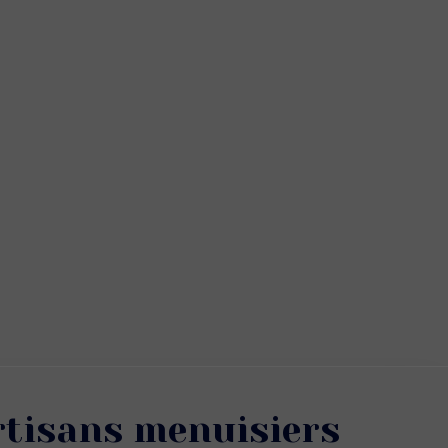
rtisans menuisiers