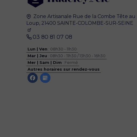
Zone Artisanale
Rue de la Combe Tête au
Loup,
21400
SAINTE-COLOMBE-SUR-SEINE
03 80 81 07 08
Lun | Ven
: 08h30 - 11h30
Mar | Jeu
: 08h30 - 11h30 / 13h30 - 16h30
Mer | Sam | Dim
: Fermé
Autres horaires sur rendez-vous