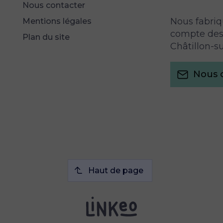
Nous contacter
Nous fabriq
Mentions légales
compte des 
Plan du site
Châtillon-su
Nous 
Haut de page