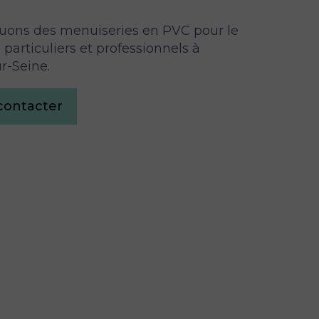
uons des menuiseries en PVC pour le
particuliers et professionnels à
r-Seine.
contacter