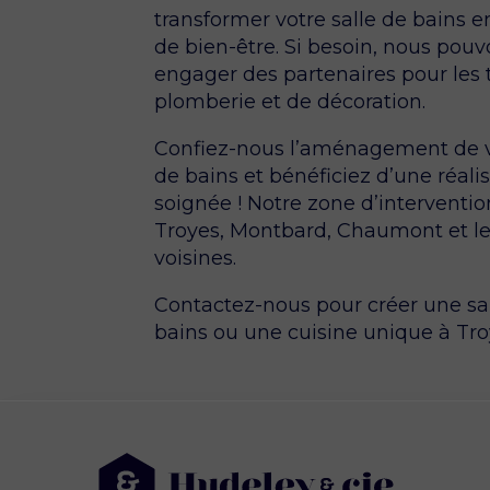
transformer votre salle de bains 
de bien-être. Si besoin, nous pouv
engager des partenaires pour les 
plomberie et de décoration.
Confiez-nous l’aménagement de v
de bains et bénéficiez d’une réali
soignée ! Notre zone d’interventi
Troyes, Montbard, Chaumont et les
voisines.
Contactez-nous pour créer une sa
bains ou une cuisine unique à Tro