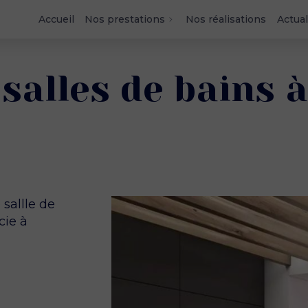
Accueil
Nos prestations
Nos réalisations
Actual
 salles de bains 
 sallle de
cie à