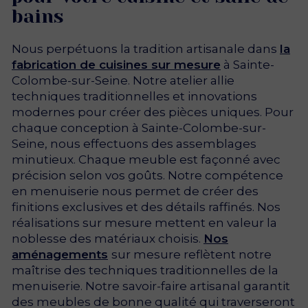
bains
Nous perpétuons la tradition artisanale dans
la
fabrication de cuisines sur mesure
à Sainte-
Colombe-sur-Seine. Notre atelier allie
techniques traditionnelles et innovations
modernes pour créer des pièces uniques. Pour
chaque conception à Sainte-Colombe-sur-
Seine, nous effectuons des assemblages
minutieux. Chaque meuble est façonné avec
précision selon vos goûts. Notre compétence
en menuiserie nous permet de créer des
finitions exclusives et des détails raffinés. Nos
réalisations sur mesure mettent en valeur la
noblesse des matériaux choisis.
Nos
aménagements
sur mesure reflètent notre
maîtrise des techniques traditionnelles de la
menuiserie. Notre savoir-faire artisanal garantit
des meubles de bonne qualité qui traverseront