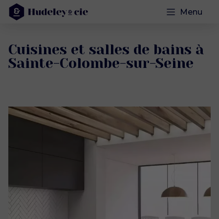
Menu
Cuisines et salles de bains à
Sainte-Colombe-sur-Seine