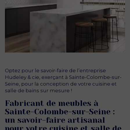
Optez pour le savoir-faire de l’entreprise
Hudeley & cie, exerçant à Sainte-Colombe-sur-
Seine, pour la conception de votre cuisine et
salle de bains sur mesure !
Fabricant de meubles à
Sainte-Colombe-sur-Seine :
un savoir-faire artisanal
pour votre cuisine et salle de