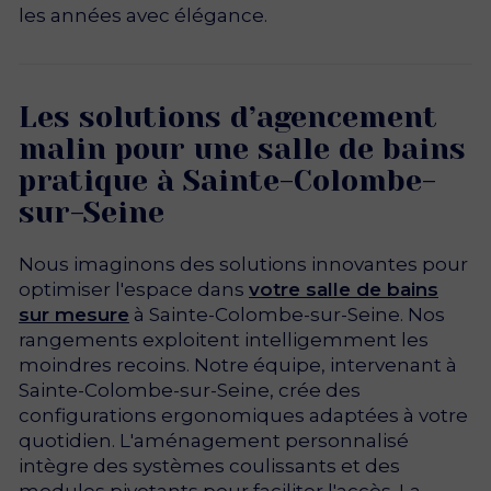
les années avec élégance.
Les solutions d’agencement
malin pour une salle de bains
pratique à Sainte-Colombe-
sur-Seine
Nous imaginons des solutions innovantes pour
optimiser l'espace dans
votre salle de bains
sur mesure
à Sainte-Colombe-sur-Seine. Nos
rangements exploitent intelligemment les
moindres recoins. Notre équipe, intervenant à
Sainte-Colombe-sur-Seine, crée des
configurations ergonomiques adaptées à votre
quotidien. L'aménagement personnalisé
intègre des systèmes coulissants et des
modules pivotants pour faciliter l'accès. La