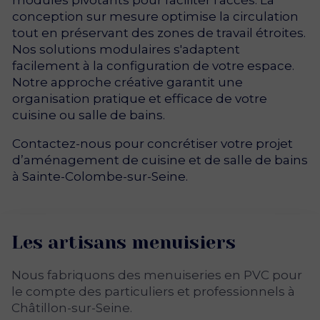
conception sur mesure optimise la circulation
tout en préservant des zones de travail étroites.
Nos solutions modulaires s'adaptent
facilement à la configuration de votre espace.
Notre approche créative garantit une
organisation pratique et efficace de votre
cuisine ou salle de bains.
Contactez-nous pour concrétiser votre projet
d’aménagement de cuisine et de salle de bains
à Sainte-Colombe-sur-Seine.
Les artisans menuisiers
Nous fabriquons des menuiseries en PVC pour
le compte des particuliers et professionnels à
Châtillon-sur-Seine.